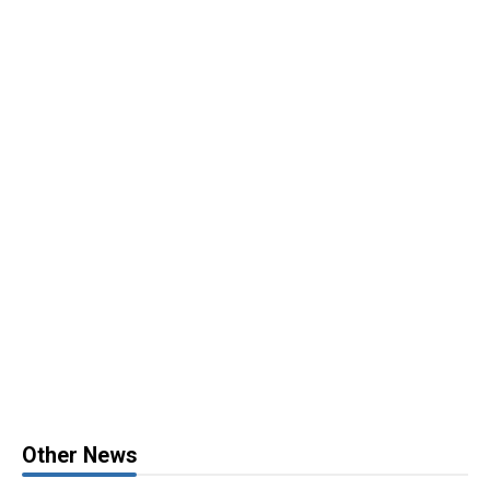
Other News